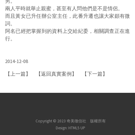
男。
兩人平時就舉止親蜜，甚至有人問他們是不是情侶。
而且黃女已升任辦公室主任，此番升遷也讓大家頗有微
詞。
阿名已經把掌握到的資料上交給紀委，相關調查正在進
行。
2014-12-08
【
上一篇
】 【
返回真實案例
】 【
下一篇
】
Copyright © 2023 奇美徵信社 版權所有
Design:
HTML5 UP